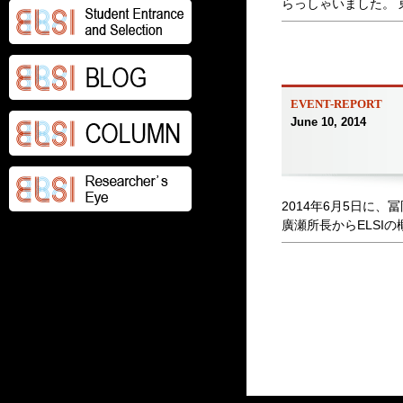
らっしゃいました。 東
EVENT-REPORT
June 10, 2014
2014年6月5日に
廣瀬所長からELSIの