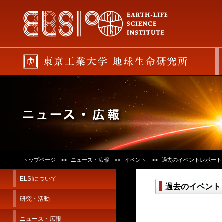
トップページ
ニュース・広報
イベント
過去のイベントレポート
ELSIについて
過去のイベント
研究・活動
ニュース・広報