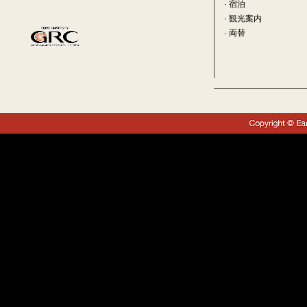
·
宿泊
·
観光案内
·
両替