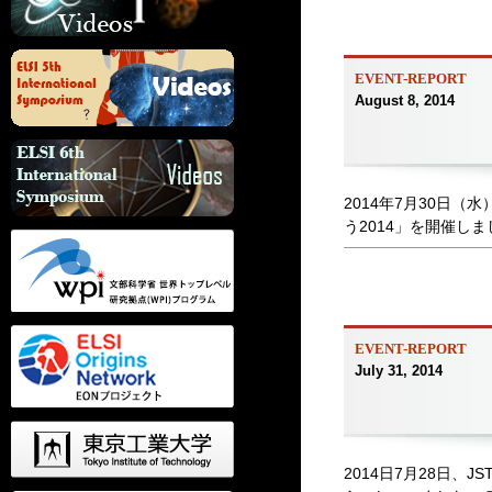
EVENT-REPORT
August 8, 2014
2014年7月30日
う2014」を開催しま
EVENT-REPORT
July 31, 2014
2014日7月28日、