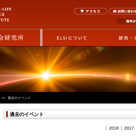
ELSIについて
過去のイベント
過去のイベント
2018
2017