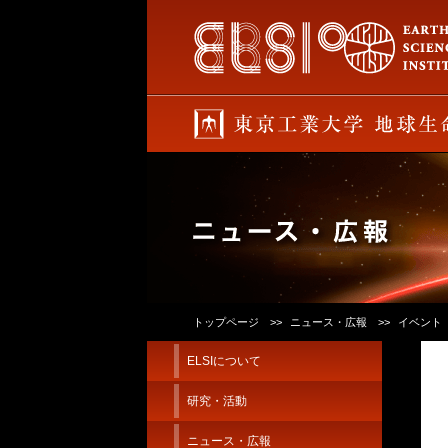
トップページ
ニュース・広報
イベント
ELSIについて
研究・活動
ニュース・広報