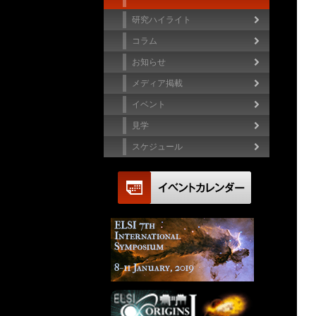
研究ハイライト
コラム
お知らせ
メディア掲載
イベント
見学
スケジュール