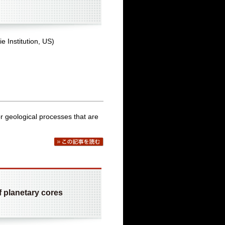
 Institution, US)
or geological processes that are
 planetary cores