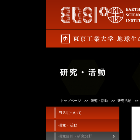
トップページ
研究・活動
研究活動
ELSIについて
研究・活動
研究目的・研究分野