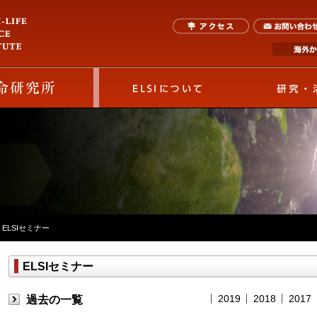
ELSIについて
ELSIセミナー
ELSIセミナー
2019
2018
2017
過去の一覧