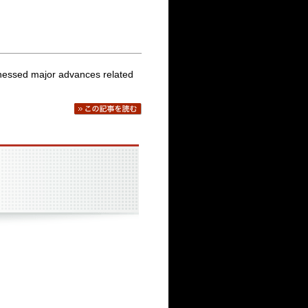
itnessed major advances related